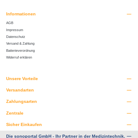
Informationen
AGB
Impressum
Datenschutz
Versand & Zahlung
Batterieverordnung
Widerruf erklären
Unsere Vorteile
Versandarten
Zahlungsarten
Zentrale
Sicher Einkaufen
Die sonoportal GmbH - Ihr Partner in der Medizintechnik.