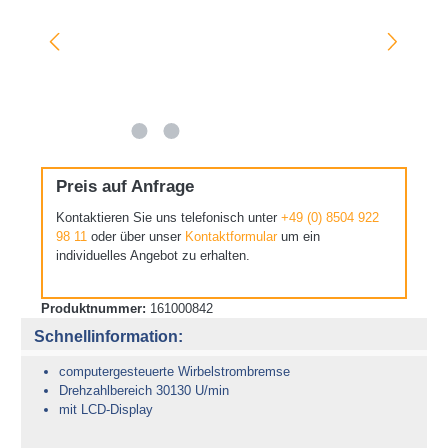
Preis auf Anfrage
Kontaktieren Sie uns telefonisch unter
+49 (0) 8504 922
98 11
oder über unser
Kontaktformular
um ein
individuelles Angebot zu erhalten.
Produktnummer:
161000842
Schnellinformation:
computergesteuerte Wirbelstrombremse
Drehzahlbereich 30130 U/min
mit LCD-Display