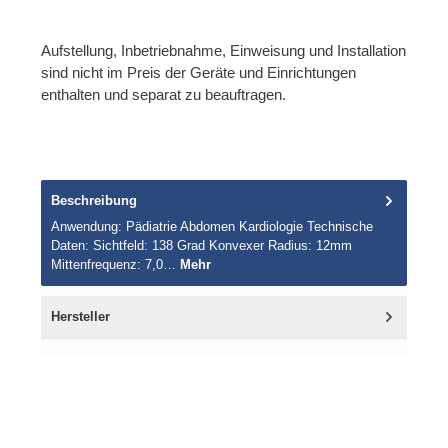
Aufstellung, Inbetriebnahme, Einweisung und Installation
sind nicht im Preis der Geräte und Einrichtungen
enthalten und separat zu beauftragen.
Beschreibung
Anwendung: Pädiatrie Abdomen Kardiologie Technische
Daten: Sichtfeld: 138 Grad Konvexer Radius: 12mm
Mittenfrequenz: 7,0…
Mehr
Hersteller