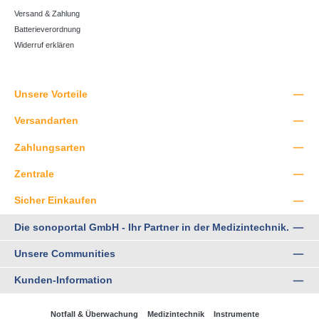
Versand & Zahlung
Batterieverordnung
Widerruf erklären
Unsere Vorteile
Versandarten
Zahlungsarten
Zentrale
Sicher Einkaufen
Die sonoportal GmbH - Ihr Partner in der Medizintechnik.
Unsere Communities
Kunden-Information
Notfall & Überwachung
Medizintechnik
Instrumente